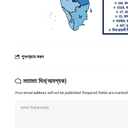
পুনঃপ্রচার করুন
মতামত দিন(আবশ্যক)
Your email address will not be published.
Required fields are marke