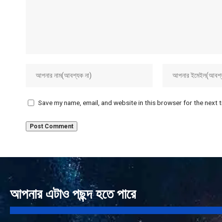
Save my name, email, and website in this browser for the next 
আপনার এটাও পছন্দ হতে পারে