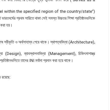
nel within the specified region of the country/state”)
র্ষের প্রথম সারিতে থাকা সেই সমস্ত উচ্চতর শিক্ষা প্রতিষ্ঠানগুলিকে
ন করা হয়।
িশেষ স্বীকৃতি ও অর্থসাহায্য পেয়ে থাকে। স্থাপত্যবিদ্যা (Architecture),
যা (Design), ব্যাবস্থাপনাবিদ্যা (Management), চিকিৎসাশাস্ত্র
্ঠানগুলিতে তাদের INI মর্যাদা প্রদান করা হয়ে থাকে।
 রয়েছে: