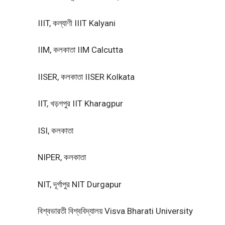
IIIT, কল্যাণী IIIT Kalyani
IIM, কলকাতা IIM Calcutta
IISER, কলকাতা IISER Kolkata
IIT, খড়গপুর IIT Kharagpur
ISI, কলকাতা
NIPER, কলকাতা
NIT, দূর্গাপুর NIT Durgapur
বিশ্বভারতী বিশ্ববিদ্যালয় Visva Bharati University