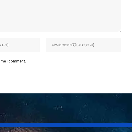
time I comment.