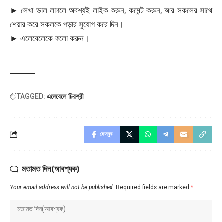
► লেখা ভাল লাগলে অবশ্যই লাইক করুন, কমেন্ট করুন, আর সকলের সাথে
শেয়ার করে সকলকে পড়ার সুযোগ করে দিন।
► এলেবেলেকে ফলো করুন।
এলেবেলে চিরশ্রী
TAGGED:
ফেসবুক
মতামত দিন(আবশ্যক)
Your email address will not be published.
Required fields are marked
*