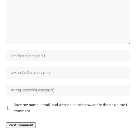
Save my name, email, and website in this browser for the next time I
comment.