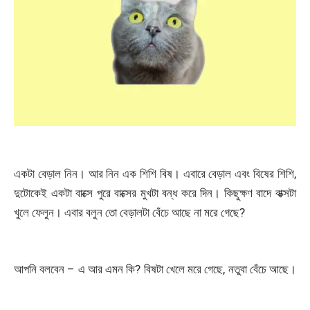
একটা বেড়াল নিন। আর নিন এক শিশি বিষ। এবারে বেড়াল এবং বিষের শিশি,
দুটোকেই একটা বাক্সে পুরে বাক্সের মুখটা বন্ধ করে দিন। কিছুক্ষণ বাদে বাক্সটা
খুলে ফেলুন। এবার বলুন তো বেড়ালটা বেঁচে আছে না মরে গেছে?
আপনি বলবেন – এ আর এমন কি? বিষটা খেলে মরে গেছে, নতুবা বেঁচে আছে।