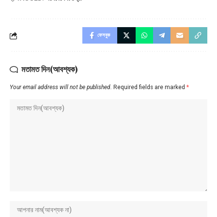
ফেসবুক
মতামত দিন(আবশ্যক)
Your email address will not be published.
Required fields are marked
*